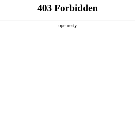
产品及服务
行业解决方案
合作伙伴
投资者关系