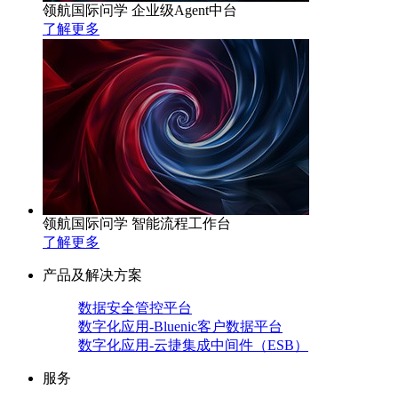
领航国际问学 企业级Agent中台
了解更多
领航国际问学 智能流程工作台
了解更多
产品及解决方案
数据安全管控平台
数字化应用-Bluenic客户数据平台
数字化应用-云捷集成中间件（ESB）
服务