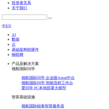
投资者关系
关于我们
中
EN
AI
数据
云
基础架构软硬件
物联网
产品及解决方案
领航国际问学
领航国际问学 企业级Agent中台
领航国际问学 智能流程工作台
爱问学 PC本地部署大模型
智算基础设施
领航国际鲲泰智算服务器