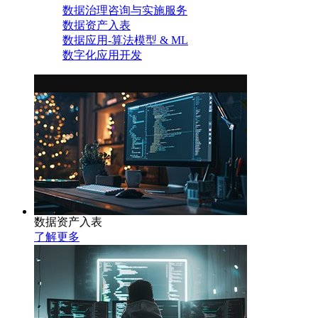
数据治理咨询与实施服务
数据资产入表
数据应用-算法模型 & ML
数字化应用开发
数据资产入表
了解更多