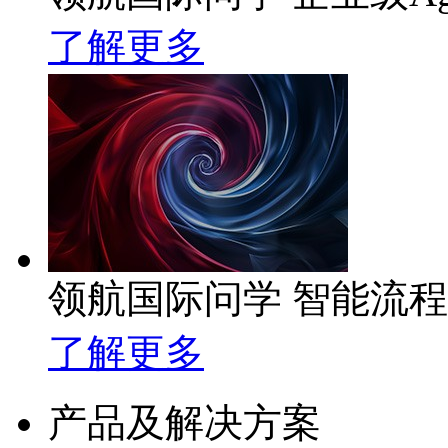
了解更多
领航国际问学 智能流
了解更多
产品及解决方案