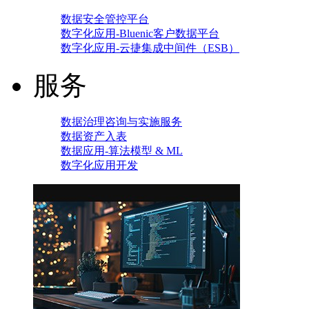
数据安全管控平台
数字化应用-Bluenic客户数据平台
数字化应用-云捷集成中间件（ESB）
服务
数据治理咨询与实施服务
数据资产入表
数据应用-算法模型 & ML
数字化应用开发