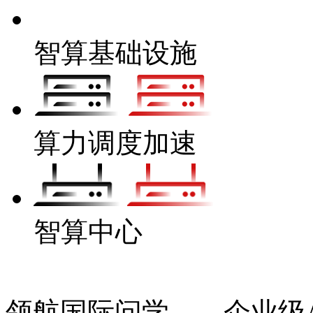
智算基础设施
算力调度加速
智算中心
领航国际问学——企业级Ag