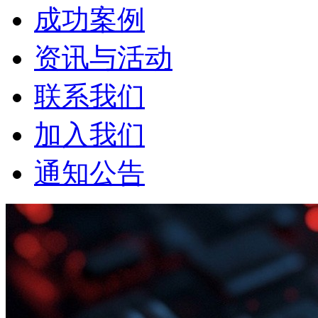
成功案例
资讯与活动
联系我们
加入我们
通知公告