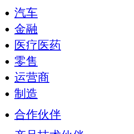
汽车
金融
医疗医药
零售
运营商
制造
合作伙伴