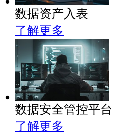
数据资产入表
了解更多
数据安全管控平台
了解更多