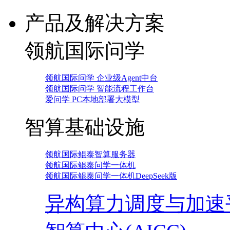
产品及解决方案
领航国际问学
领航国际问学 企业级Agent中台
领航国际问学 智能流程工作台
爱问学 PC本地部署大模型
智算基础设施
领航国际鲲泰智算服务器
领航国际鲲泰问学一体机
领航国际鲲泰问学一体机DeepSeek版
异构算力调度与加速