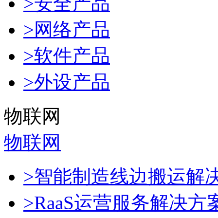
>安全产品
>网络产品
>软件产品
>外设产品
物联网
物联网
>智能制造线边搬运解
>RaaS运营服务解决方