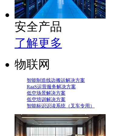
安全产品
了解更多
物联网
智能制造线边搬运解决方案
RaaS运营服务解决方案
低空场景解决方案
低空培训解决方案
智能标识识读系统（叉车专用）