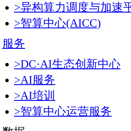
>异构算力调度与加速
>智算中心(AICC)
服务
>DC·AI生态创新中心
>AI服务
>AI培训
>智算中心运营服务