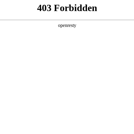
产品及服务
行业解决方案
合作伙伴
投资者关系