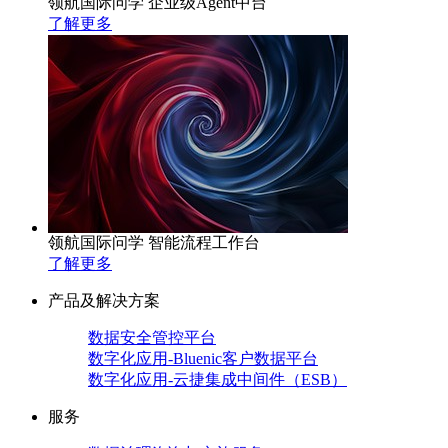
领航国际问学 企业级Agent中台
了解更多
领航国际问学 智能流程工作台
了解更多
产品及解决方案
数据安全管控平台
数字化应用-Bluenic客户数据平台
数字化应用-云捷集成中间件（ESB）
服务