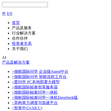
中
EN
首页
产品及服务
行业解决方案
合作伙伴
投资者关系
关于我们
AI
产品及解决方案
>领航国际问学 企业级Agent中台
>领航国际问学 智能流程工作台
>爱问学 PC本地部署大模型
>领航国际鲲泰智算服务器
>领航国际鲲泰问学一体机
>领航国际鲲泰问学一体机DeepSeek版
>异构算力调度与加速平台
>智算中心(AICC)