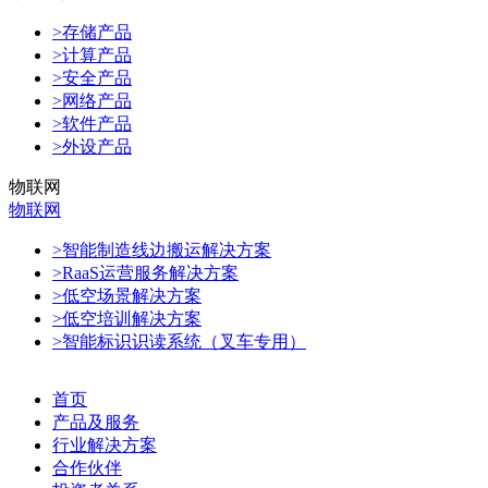
>存储产品
>计算产品
>安全产品
>网络产品
>软件产品
>外设产品
物联网
物联网
>智能制造线边搬运解决方案
>RaaS运营服务解决方案
>低空场景解决方案
>低空培训解决方案
>智能标识识读系统（叉车专用）
首页
产品及服务
行业解决方案
合作伙伴